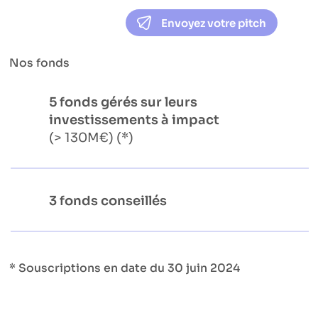
Envoyez votre pitch
Nos fonds
5 fonds gérés sur leurs
investissements à impact
(> 130M€) (*)
3 fonds conseillés
* Souscriptions en date du 30 juin 2024