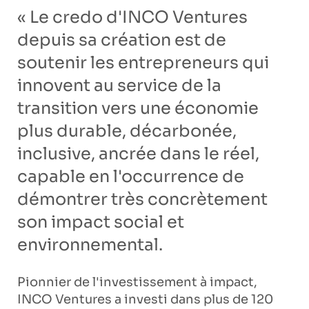
« Le credo d'INCO Ventures
depuis sa création est de
soutenir les entrepreneurs qui
innovent au service de la
transition vers une économie
plus durable, décarbonée,
inclusive, ancrée dans le réel,
capable en l'occurrence de
démontrer très concrètement
son impact social et
environnemental.
Pionnier de l'investissement à impact,
INCO Ventures a investi dans plus de 120